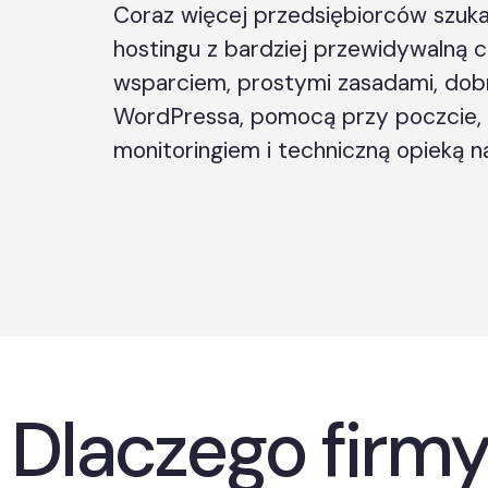
Coraz więcej przedsiębiorców szuka
hostingu z bardziej przewidywalną 
wsparciem, prostymi zasadami, dob
WordPressa, pomocą przy poczcie, 
monitoringiem i techniczną opieką n
Dlaczego firmy