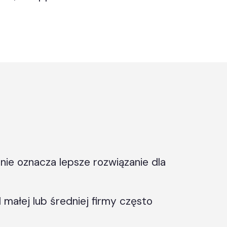
ie oznacza lepsze rozwiązanie dla
 małej lub średniej firmy często