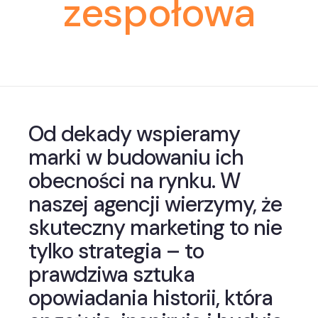
zespołowa
Od dekady wspieramy
marki w budowaniu ich
obecności na rynku. W
naszej agencji wierzymy, że
skuteczny marketing to nie
tylko strategia – to
prawdziwa sztuka
opowiadania historii, która