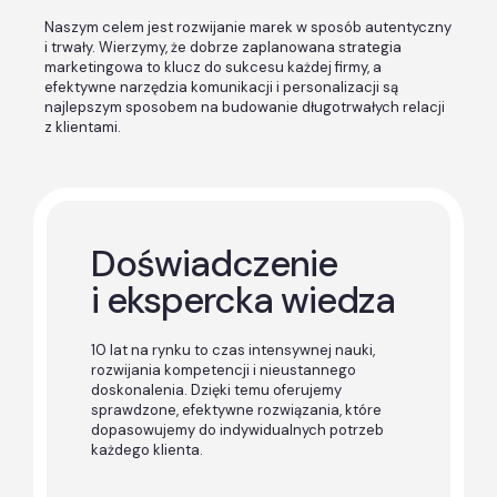
Naszym celem jest rozwijanie marek w sposób autentyczny
i trwały. Wierzymy, że dobrze zaplanowana strategia
marketingowa to klucz do sukcesu każdej firmy, a
efektywne narzędzia komunikacji i personalizacji są
najlepszym sposobem na budowanie długotrwałych relacji
z klientami.
Doświadczenie
i ekspercka wiedza
10 lat na rynku to czas intensywnej nauki,
rozwijania kompetencji i nieustannego
doskonalenia. Dzięki temu oferujemy
sprawdzone, efektywne rozwiązania, które
dopasowujemy do indywidualnych potrzeb
każdego klienta.