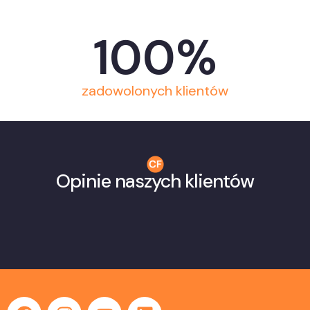
100
%
zadowolonych klientów
Opinie naszych klientów