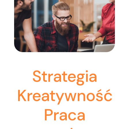
Strategia
Kreatywność
Praca