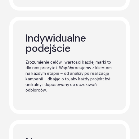
Indywidualne
podejście
Zrozumienie celów i wartości każdej marki to
dla nas priorytet. Współpracujemy z klientami
na każdym etapie – od analizy po realizację
kampanii – dbając o to, aby każdy projekt był
unikalny i dopasowany do oczekiwań
odbiorców.