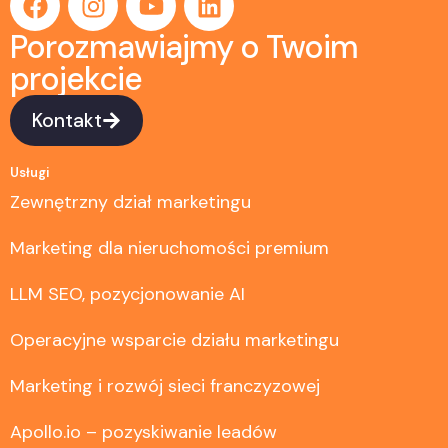
Porozmawiajmy o Twoim
projekcie
Kontakt
Usługi
Zewnętrzny dział marketingu
Marketing dla nieruchomości premium
LLM SEO, pozycjonowanie AI
Operacyjne wsparcie działu marketingu
Marketing i rozwój sieci franczyzowej
Apollo.io – pozyskiwanie leadów