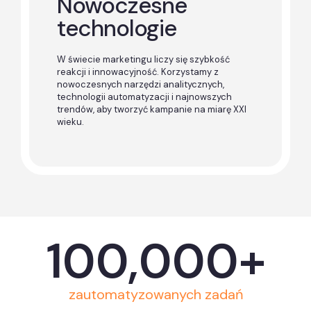
Nowoczesne
technologie
W świecie marketingu liczy się szybkość
reakcji i innowacyjność. Korzystamy z
nowoczesnych narzędzi analitycznych,
technologii automatyzacji i najnowszych
trendów, aby tworzyć kampanie na miarę XXI
wieku.
100,000
+
zautomatyzowanych zadań