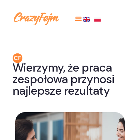
Wierzymy, że praca
zespołowa przynosi
najlepsze rezultaty