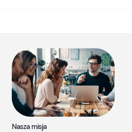
Nasza misja