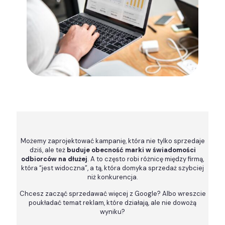
Możemy zaprojektować kampanię, która nie tylko sprzedaje
dziś, ale też
buduje obecność marki w świadomości
odbiorców na dłużej
. A to często robi różnicę między firmą,
która “jest widoczna”, a tą, która domyka sprzedaż szybciej
niż konkurencja.
Chcesz zacząć sprzedawać więcej z Google? Albo wreszcie
poukładać temat reklam, które działają, ale nie dowożą
wyniku?