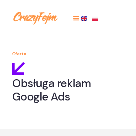
Oferta
Obsługa reklam
Google Ads