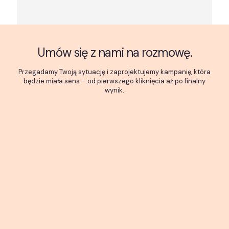
Umów się z nami na rozmowę.
Przegadamy Twoją sytuację i zaprojektujemy kampanię, która
będzie miała sens – od pierwszego kliknięcia aż po finalny
wynik.