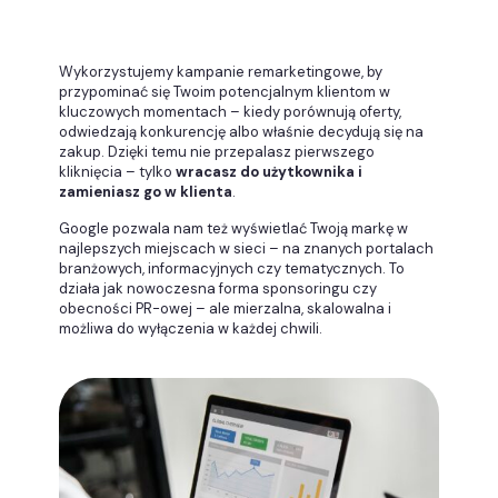
Wykorzystujemy kampanie remarketingowe, by
przypominać się Twoim potencjalnym klientom w
kluczowych momentach – kiedy porównują oferty,
odwiedzają konkurencję albo właśnie decydują się na
zakup. Dzięki temu nie przepalasz pierwszego
kliknięcia – tylko
wracasz do użytkownika i
zamieniasz go w klienta
.
Google pozwala nam też wyświetlać Twoją markę w
najlepszych miejscach w sieci – na znanych portalach
branżowych, informacyjnych czy tematycznych. To
działa jak nowoczesna forma sponsoringu czy
obecności PR-owej – ale mierzalna, skalowalna i
możliwa do wyłączenia w każdej chwili.